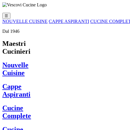
☰
NOUVELLE CUISINE
CAPPE ASPIRANTI
CUCINE COMPLE
Dal 1946
Maestri
Cucinieri
Nouvelle
Cuisine
Cappe
Aspiranti
Cucine
Complete
Cucine