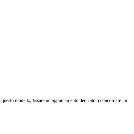
 su questo modello, fissare un appuntamento dedicato o concordare un