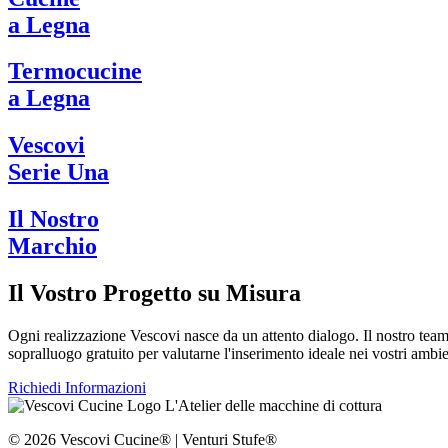
a Legna
Termocucine
a Legna
Vescovi
Serie Una
Il Nostro
Marchio
Il Vostro Progetto su Misura
Ogni realizzazione Vescovi nasce da un attento dialogo. Il nostro tea
sopralluogo gratuito per valutarne l'inserimento ideale nei vostri ambie
Richiedi Informazioni
L'Atelier delle macchine di cottura
© 2026 Vescovi Cucine® | Venturi Stufe®