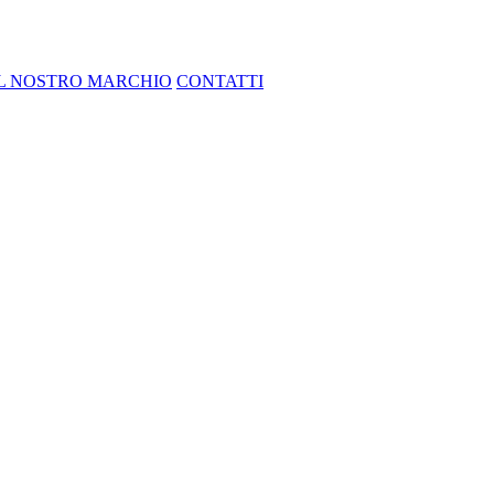
IL NOSTRO MARCHIO
CONTATTI