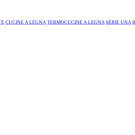
TE
CUCINE A LEGNA
TERMOCUCINE A LEGNA
SERIE UNA