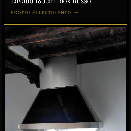
Lavabo 180cm Inox Rosso
SCOPRI ALLESTIMENTO