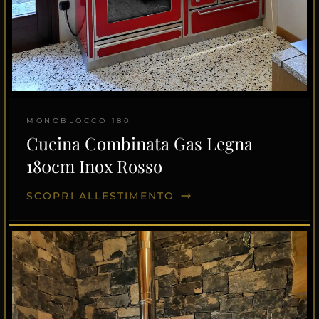
MONOBLOCCO 180
Cucina Combinata Gas Legna
180cm Inox Rosso
SCOPRI ALLESTIMENTO