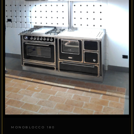
MONOBLOCCO 180