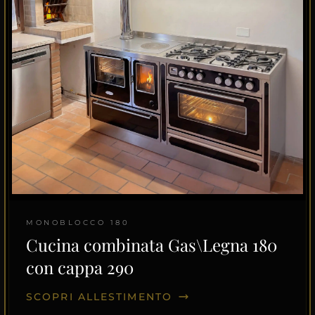
MONOBLOCCO 180
Cucina combinata Gas\Legna 180
con cappa 290
SCOPRI ALLESTIMENTO