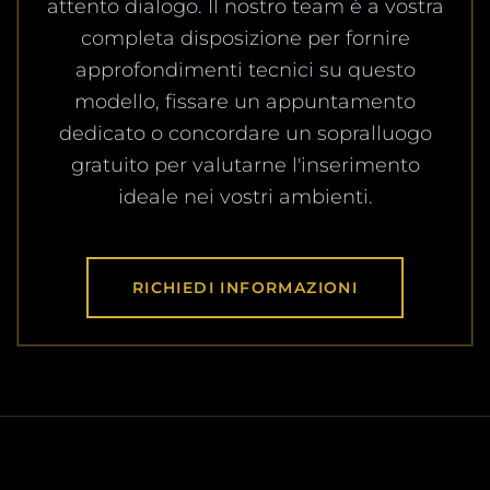
attento dialogo. Il nostro team è a vostra
completa disposizione per fornire
approfondimenti tecnici su questo
modello, fissare un appuntamento
dedicato o concordare un sopralluogo
gratuito per valutarne l'inserimento
ideale nei vostri ambienti.
RICHIEDI INFORMAZIONI