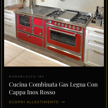
MONOBLOCCO 180
Cucina Combinata Gas Legna Con
Cappa Inox Rosso
SCOPRI ALLESTIMENTO