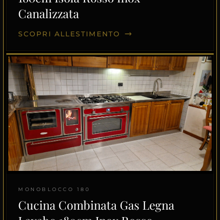
Canalizzata
SCOPRI ALLESTIMENTO
MONOBLOCCO 180
Cucina Combinata Gas Legna