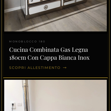
MONOBLOCCO 180
Cucina Combinata Gas Legna
180cm Con Cappa Bianca Inox
SCOPRI ALLESTIMENTO