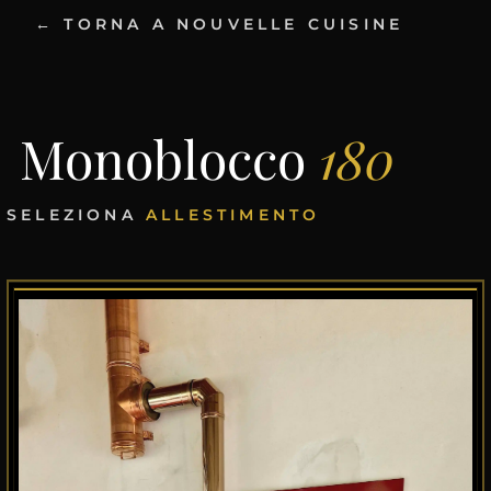
← TORNA A NOUVELLE CUISINE
Monoblocco
180
SELEZIONA
ALLESTIMENTO