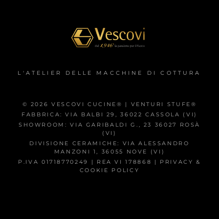
L'ATELIER DELLE MACCHINE DI COTTURA
© 2026 VESCOVI CUCINE® | VENTURI STUFE®
FABBRICA: VIA BALBI 29, 36022 CASSOLA (VI)
SHOWROOM: VIA GARIBALDI G., 23 36027 ROSÀ
(VI)
DIVISIONE CERAMICHE: VIA ALESSANDRO
MANZONI 1, 36055 NOVE (VI)
P.IVA 01718770249 | REA VI 178868 |
PRIVACY &
COOKIE POLICY