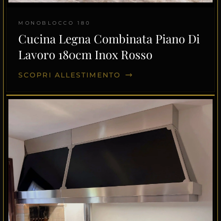
MONOBLOCCO 180
Cucina Legna Combinata Piano Di
Lavoro 180cm Inox Rosso
SCOPRI ALLESTIMENTO