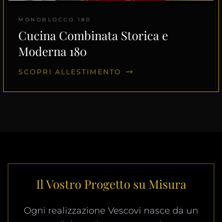
MONOBLOCCO 180
Cucina Combinata Storica e
Moderna 180
SCOPRI ALLESTIMENTO
Il Vostro Progetto su Misura
Ogni realizzazione Vescovi nasce da un