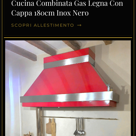
Cucina Combinata Gas Legna Con
Cappa 180cm Inox Nero
SCOPRI ALLESTIMENTO