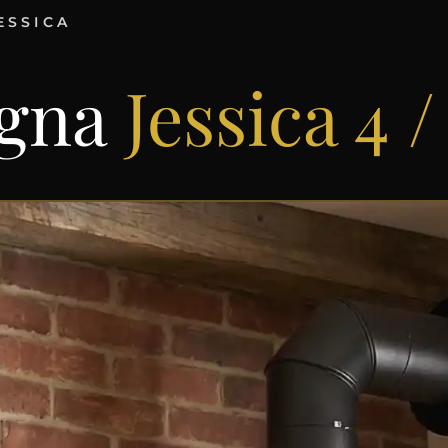
ESSICA
egna
Jessica 4 /