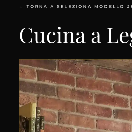
← TORNA A SELEZIONA MODELLO J
Cucina a L